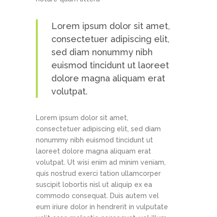
Lorem ipsum dolor sit amet,
consectetuer adipiscing elit,
sed diam nonummy nibh
euismod tincidunt ut laoreet
dolore magna aliquam erat
volutpat.
Lorem ipsum dolor sit amet,
consectetuer adipiscing elit, sed diam
nonummy nibh euismod tincidunt ut
laoreet dolore magna aliquam erat
volutpat. Ut wisi enim ad minim veniam,
quis nostrud exerci tation ullamcorper
suscipit lobortis nisl ut aliquip ex ea
commodo consequat. Duis autem vel
eum iriure dolor in hendrerit in vulputate