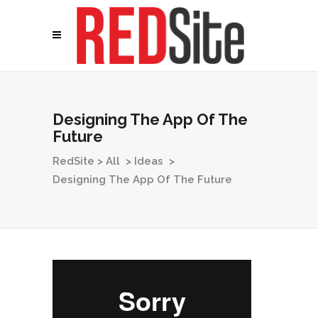
Designing The App Of The
Future
RedSite
>
All
>
Ideas
>
Designing The App Of The Future