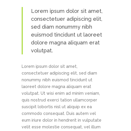
Lorem ipsum dolor sit amet,
consectetuer adipiscing elit,
sed diam nonummy nibh
euismod tincidunt ut laoreet
dolore magna aliquam erat
volutpat.
Lorem ipsum dolor sit amet,
consectetuer adipiscing elit, sed diam
nonummy nibh euismod tincidunt ut
laoreet dolore magna aliquam erat
volutpat. Ut wisi enim ad minim veniam,
quis nostrud exerci tation ullamcorper
suscipit lobortis nisl ut aliquip ex ea
commodo consequat. Duis autem vel
eum iriure dolor in hendrerit in vulputate
velit esse molestie consequat, vel illum